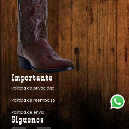
Importante
Politica de privacidad
Politica de reembolso
Politica de envio
Siguenos