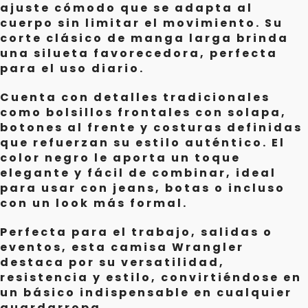
ajuste cómodo que se adapta al
cuerpo sin limitar el movimiento. Su
corte clásico de manga larga brinda
una silueta favorecedora, perfecta
para el uso diario.
Cuenta con detalles tradicionales
como bolsillos frontales con solapa,
botones al frente y costuras definidas
que refuerzan su estilo auténtico. El
color negro le aporta un toque
elegante y fácil de combinar, ideal
para usar con jeans, botas o incluso
con un look más formal.
Perfecta para el trabajo, salidas o
eventos, esta camisa Wrangler
destaca por su versatilidad,
resistencia y estilo, convirtiéndose en
un básico indispensable en cualquier
guardarropa.