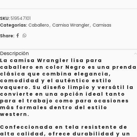
SKU:
519547101
Categorías:
Caballero
,
Camisa Wrangler
,
Camisas
Share:
Descripción
La camisa Wrangler lisa para
caballero en color Negro es una prenda
clásica que combina elegancia,
comodidad y el auténtico estilo
vaquero. Su diseño limpio y versátil la
convierte en una opción ideal tanto
para el trabajo como para ocasiones
más formales dentro del estilo
western.
Confeccionada en tela resistente de
alta calidad, ofrece durabilidad y un