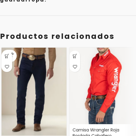
Productos relacionados
SOLD
OUT
Camisa Wrangler Roja
Bordada Caballero