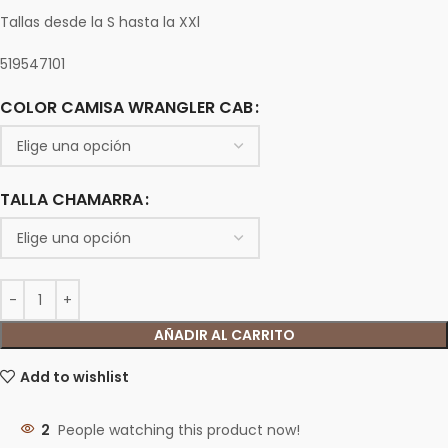
Tallas desde la S hasta la XXl
519547101
COLOR CAMISA WRANGLER CAB
TALLA CHAMARRA
AÑADIR AL CARRITO
Add to wishlist
2
People watching this product now!