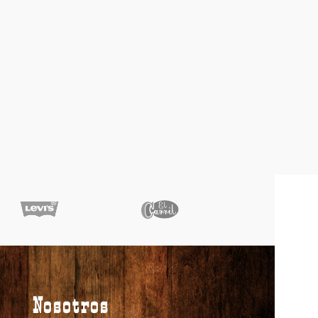
Nosotros