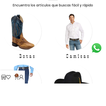
Encuentra los artículos que buscas fácil y rápido
Botas
Camisas
0