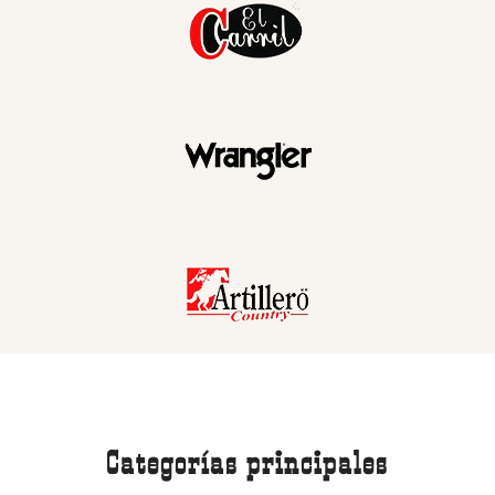
Categorías principales