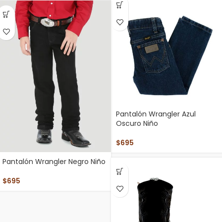
Pantalón Wrangler Azul
Oscuro Niño
$
695
Pantalón Wrangler Negro Niño
$
695