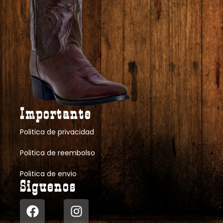
Importante
Politica de privacidad
Politica de reembolso
Politica de envio
Siguenos