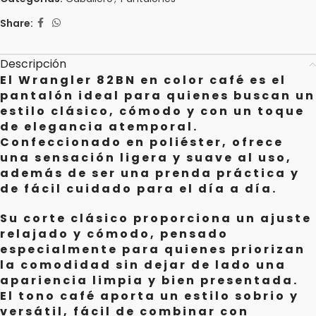
Share:
Descripción
El Wrangler 82BN en color café es el
pantalón ideal para quienes buscan un
estilo clásico, cómodo y con un toque
de elegancia atemporal.
Confeccionado en poliéster, ofrece
una sensación ligera y suave al uso,
además de ser una prenda práctica y
de fácil cuidado para el día a día.
Su corte clásico proporciona un ajuste
relajado y cómodo, pensado
especialmente para quienes priorizan
la comodidad sin dejar de lado una
apariencia limpia y bien presentada.
El tono café aporta un estilo sobrio y
versátil, fácil de combinar con