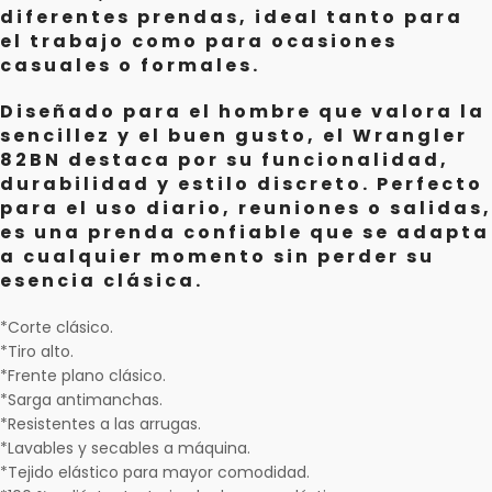
diferentes prendas, ideal tanto para
el trabajo como para ocasiones
casuales o formales.
Diseñado para el hombre que valora la
sencillez y el buen gusto, el Wrangler
82BN destaca por su funcionalidad,
durabilidad y estilo discreto. Perfecto
para el uso diario, reuniones o salidas,
es una prenda confiable que se adapta
a cualquier momento sin perder su
esencia clásica.
*Corte clásico.
*Tiro alto.
*Frente plano clásico.
*Sarga antimanchas.
*Resistentes a las arrugas.
*Lavables y secables a máquina.
*Tejido elástico para mayor comodidad.