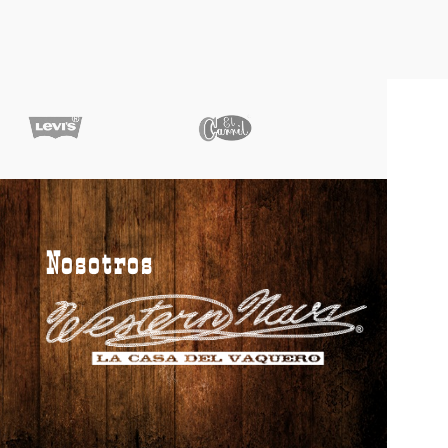
Nosotros