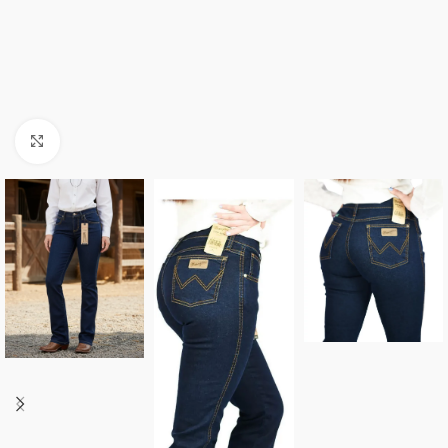
Click to enlarge