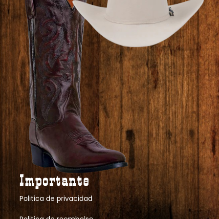
Importante
Politica de privacidad