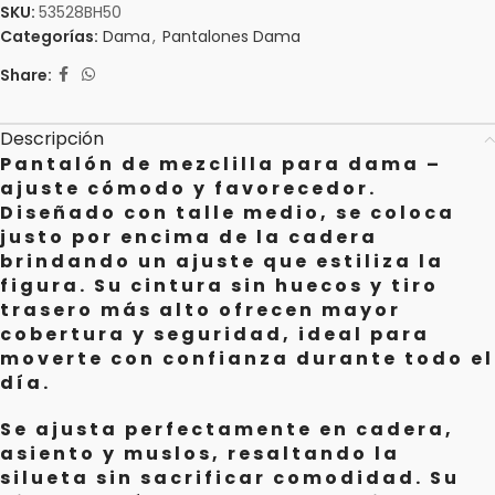
SKU:
53528BH50
Categorías:
Dama
,
Pantalones Dama
Share:
Descripción
Pantalón de mezclilla para dama –
ajuste cómodo y favorecedor.
Diseñado con talle medio, se coloca
justo por encima de la cadera
brindando un ajuste que estiliza la
figura. Su cintura sin huecos y tiro
trasero más alto ofrecen mayor
cobertura y seguridad, ideal para
moverte con confianza durante todo el
día.
Se ajusta perfectamente en cadera,
asiento y muslos, resaltando la
silueta sin sacrificar comodidad. Su