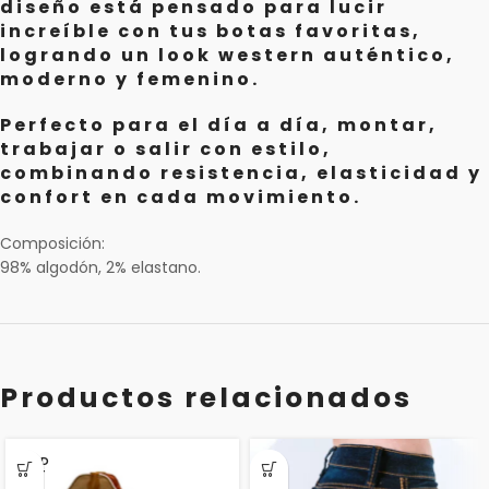
diseño está pensado para lucir
increíble con tus botas favoritas,
logrando un look western auténtico,
moderno y femenino.
Perfecto para el día a día, montar,
trabajar o salir con estilo,
combinando resistencia, elasticidad y
confort en cada movimiento.
Composición:
98% algodón, 2% elastano.
Productos relacionados
SOLD
OUT