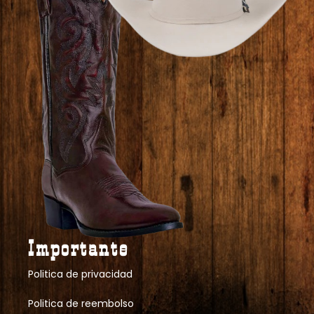
Importante
Politica de privacidad
Politica de reembolso