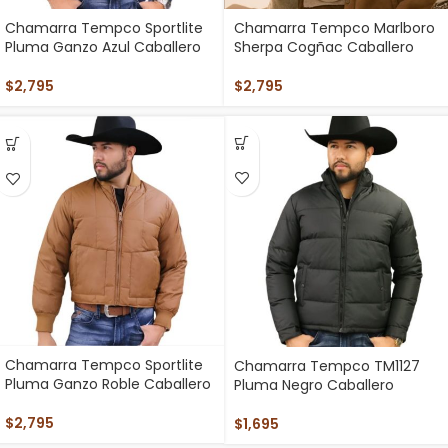
Chamarra Tempco Marlboro
Chamarra Tempco Sportlite
Sherpa Cogñac Caballero
Pluma Ganzo Azul Caballero
$
2,795
$
2,795
Chamarra Tempco Sportlite
Chamarra Tempco TM1127
Pluma Ganzo Roble Caballero
Pluma Negro Caballero
$
2,795
$
1,695