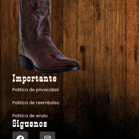
Importante
Politica de privacidad
Politica de reembolso
Politica de envio
Siguenos